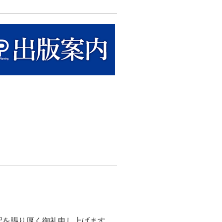
配を賜り厚く御礼申し上げます。