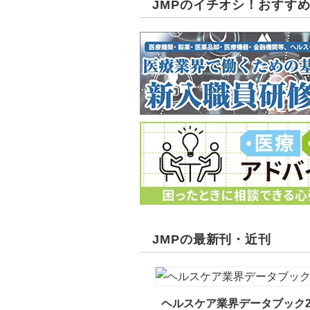
JMPのイチオシ！おすす
JMPの最新刊・近刊
ヘルスケア業界データブック2