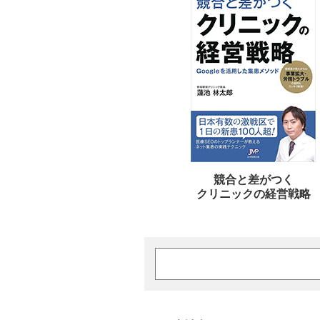
競合と差がつく
クリニックの経営戦略