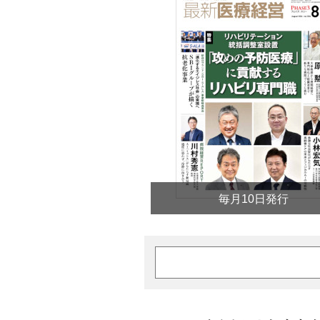
毎月10日発行