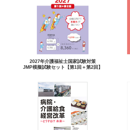
2027年介護福祉士国家試験対策
JMP模擬試験セット【第1回＋第2回】