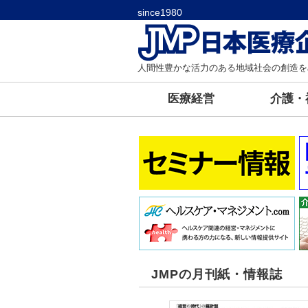
since1980
人間性豊かな活力のある地域社会の創造を
医療経営
介護・
JMPの月刊紙・情報誌