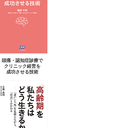
頭痛・認知症診療で
クリニック経営を
成功させる技術