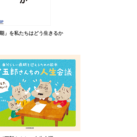
期」を私たちはどう生きるか